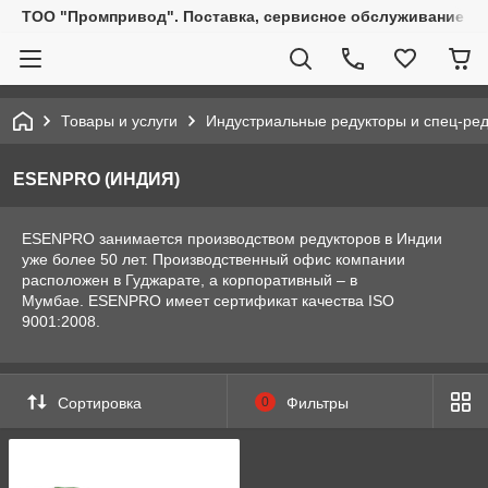
ТОО "Промпривод". Поставка, сервисное обслуживание пр
Товары и услуги
Индустриальные редукторы и спец-ре
ESENPRO (ИНДИЯ)
ESENPRO занимается производством редукторов в Индии
уже более 50 лет. Производственный офис компании
расположен в Гуджарате, а корпоративный – в
Мумбае. ESENPRO имеет сертификат качества ISO
9001:2008.
Сортировка
0
Фильтры