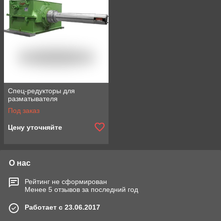
Спец-редукторы для
разматывателя
Под заказ
Цену уточняйте
О нас
Рейтинг не сформирован
Менее 5 отзывов за последний год
Работает с 23.06.2017