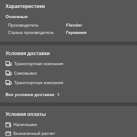
Характеристики
Основные
Производитель
Flender
Страна производитель
Германия
Условия доставки
Транспортная компания
Самовывоз
Транспортная компания
Все условия доставки
Условия оплаты
Наличными
Безналичный расчет