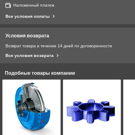
Наложенный платеж
Все условия оплаты
Условия возврата
Возврат товара в течение 14 дней по договоренности
Все условия возврата
Подобные товары компании