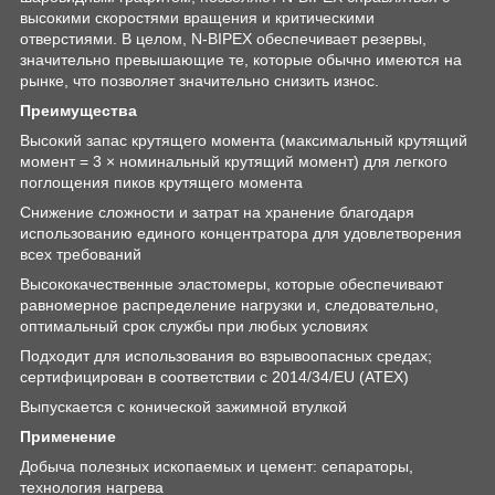
высокими скоростями вращения и критическими
отверстиями. В целом, N-BIPEX обеспечивает резервы,
значительно превышающие те, которые обычно имеются на
рынке, что позволяет значительно снизить износ.
Преимущества
Высокий запас крутящего момента (максимальный крутящий
момент = 3 × номинальный крутящий момент) для легкого
поглощения пиков крутящего момента
Снижение сложности и затрат на хранение благодаря
использованию единого концентратора для удовлетворения
всех требований
Высококачественные эластомеры, которые обеспечивают
равномерное распределение нагрузки и, следовательно,
оптимальный срок службы при любых условиях
Подходит для использования во взрывоопасных средах;
сертифицирован в соответствии с 2014/34/EU (ATEX)
Выпускается с конической зажимной втулкой
Применение
Добыча полезных ископаемых и цемент: сепараторы,
технология нагрева