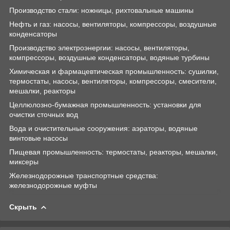
Производство стали: ножницы, рихтовальные машины
Нефть и газ: насосы, вентиляторы, компрессоры, воздушные
конденсаторы
Производство электроэнергии: насосы, вентиляторы,
компрессоры, воздушные конденсаторы, водяные турбины
Химическая и фармацевтическая промышленность: сушилки,
термостаты, насосы, вентиляторы, компрессоры, смесители,
мешалки, реакторы
Целлюлозно-бумажная промышленность: установки для
очистки сточных вод
Вода и очистительные сооружения: аэраторы, водяные
винтовые насосы
Пищевая промышленность: термостаты, реакторы, мешалки,
миксеры
Железнодорожные транспортные средства:
железнодорожные муфты
Скрыть