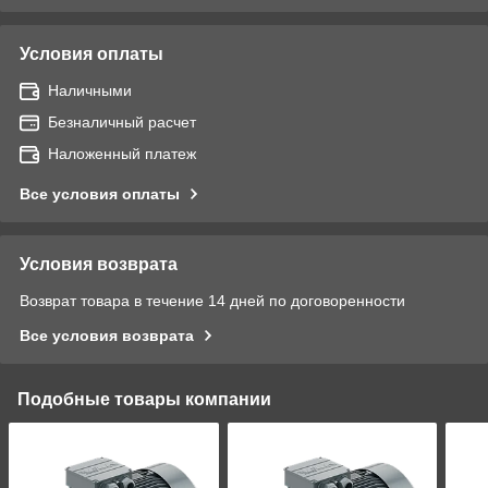
Условия оплаты
Наличными
Безналичный расчет
Наложенный платеж
Все условия оплаты
Условия возврата
Возврат товара в течение 14 дней по договоренности
Все условия возврата
Подобные товары компании