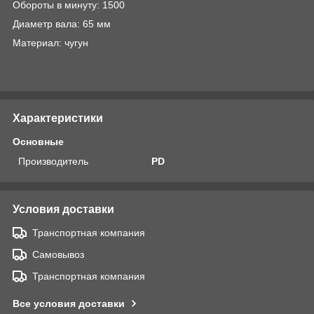
Обороты в минуту: 1500
Диаметр вала: 65 мм
Материал: чугун
Характеристики
Основные
Производитель
PD
Условия доставки
Транспортная компания
Самовывоз
Транспортная компания
Все условия доставки