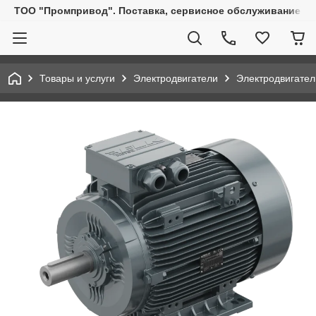
ТОО "Промпривод". Поставка, сервисное обслуживание пр
Товары и услуги
Электродвигатели
Электродвигате