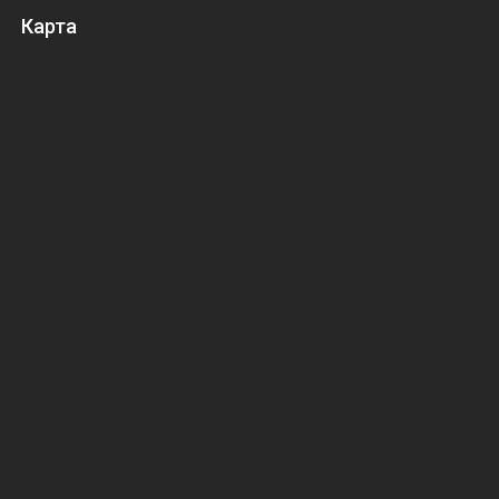
Карта