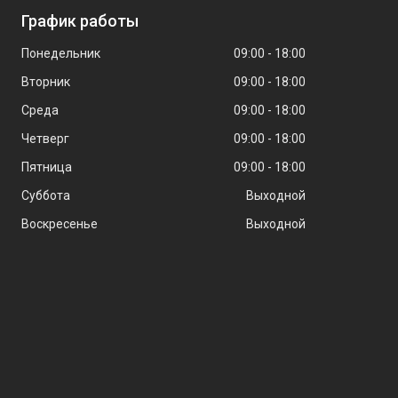
График работы
Понедельник
09:00
18:00
Вторник
09:00
18:00
Среда
09:00
18:00
Четверг
09:00
18:00
Пятница
09:00
18:00
Суббота
Выходной
Воскресенье
Выходной