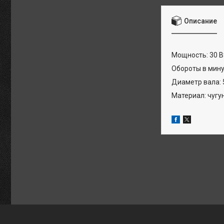
Описание
Мощность: 30 В
Обороты в мину
Диаметр вала: 
Материал: чугу