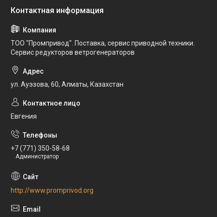
ТОО "Промпривод". Поставка, сервис приводной техники.
Сервис редукторов ветрогенераторов
ул. Ауэзова, 60, Алматы, Казахстан
Евгения
+7 (771) 350-58-68
Администратор
http://www.promprivod.org