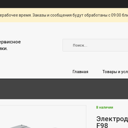
ерабочее время. Заказы и сообщения будут обработаны с 09:00 бл
сервисное
ки.
Главная
Товары и усл
В наличии
Электрод
F98