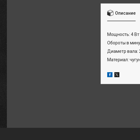
Описание
Мощность: 4 Вт
Обороты в мину
Диаметр вала: 
Материал: чугу