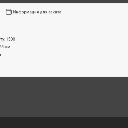
Информация для заказа
ту: 1500
28 мм
н