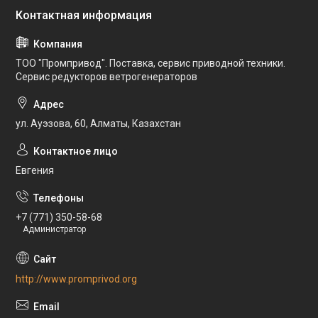
ТОО "Промпривод". Поставка, сервис приводной техники.
Сервис редукторов ветрогенераторов
ул. Ауэзова, 60, Алматы, Казахстан
Евгения
+7 (771) 350-58-68
Администратор
http://www.promprivod.org