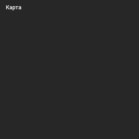
Карта