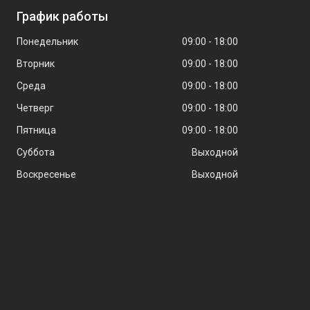
График работы
Понедельник
09:00
18:00
Вторник
09:00
18:00
Среда
09:00
18:00
Четверг
09:00
18:00
Пятница
09:00
18:00
Суббота
Выходной
Воскресенье
Выходной