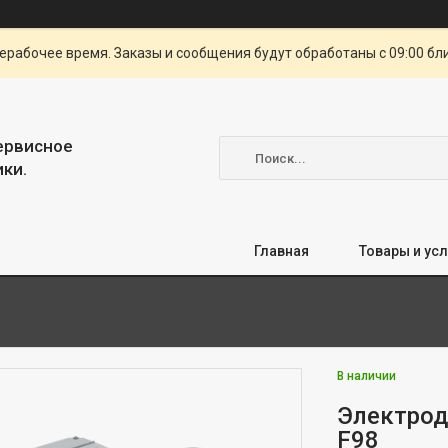
ерабочее время. Заказы и сообщения будут обработаны с 09:00 бл
сервисное
ки.
Главная
Товары и усл
В наличии
Электрод
F98