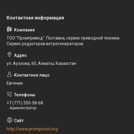
ТОО "Промпривод". Поставка, сервис приводной техники.
Сервис редукторов ветрогенераторов
ул. Ауэзова, 60, Алматы, Казахстан
Евгения
+7 (771) 350-58-68
Администратор
http://www.promprivod.org