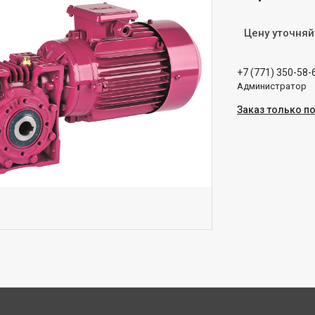
Цену уточняй
+7 (771) 350-58-
Администратор
Заказ только п