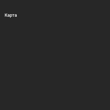
Карта