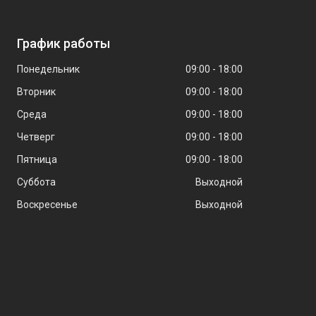
График работы
Понедельник
09:00
18:00
Вторник
09:00
18:00
Среда
09:00
18:00
Четверг
09:00
18:00
Пятница
09:00
18:00
Суббота
Выходной
Воскресенье
Выходной