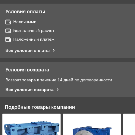
Условия оплаты
Наличными
Безналичный расчет
Наложенный платеж
Все условия оплаты
Условия возврата
Возврат товара в течение 14 дней по договоренности
Все условия возврата
Подобные товары компании