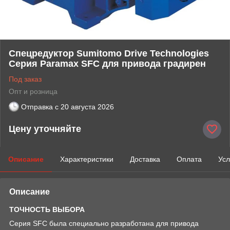
Спецредуктор Sumitomo Drive Technologies
Серия Paramax SFC для привода градирен
Под заказ
Опт и розница
Отправка с
20 августа 2026
Цену уточняйте
Описание
Характеристики
Доставка
Оплата
Усл
Описание
ТОЧНОСТЬ ВЫБОРА
Серия SFC была специально разработана для привода