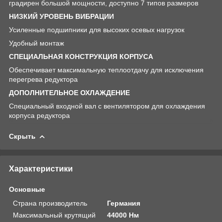
градирен большой мощности, доступно 7 типов размеров
НИЗКИЙ УРОВЕНЬ ВИБРАЦИИ
Усиленные подшипники для высоких осевых нагрузок
Удобный монтаж
СПЕЦИАЛЬНАЯ КОНСТРУКЦИЯ КОРПУСА
Обеспечивает максимальную теплоотдачу для исключения
перегрева редуктора
ДОПОЛНИТЕЛЬНОЕ ОХЛАЖДЕНИЕ
Специальный входной вал с вентилятором для охлаждения
корпуса редуктора
Скрыть
Характеристики
Основные
Страна производитель
Германия
Максимальный крутящий
44000 Нм