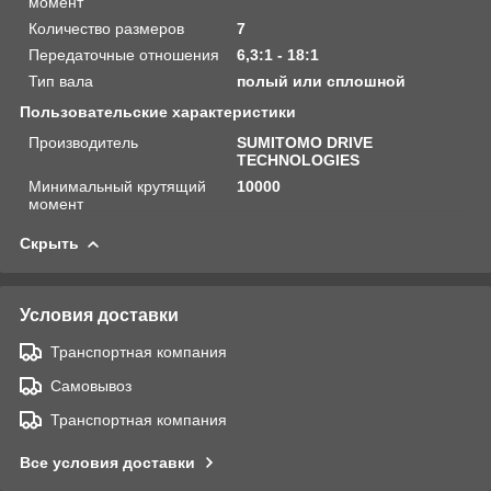
момент
Количество размеров
7
Передаточные отношения
6,3:1 - 18:1
Тип вала
полый или сплошной
Пользовательские характеристики
Производитель
SUMITOMO DRIVE
TECHNOLOGIES
Минимальный крутящий
10000
момент
Скрыть
Условия доставки
Транспортная компания
Самовывоз
Транспортная компания
Все условия доставки