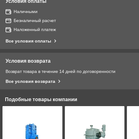
Условия оплаты
Наличными
Безналичный расчет
Наложенный платеж
Все условия оплаты
Условия возврата
Возврат товара в течение 14 дней по договоренности
Все условия возврата
Подобные товары компании