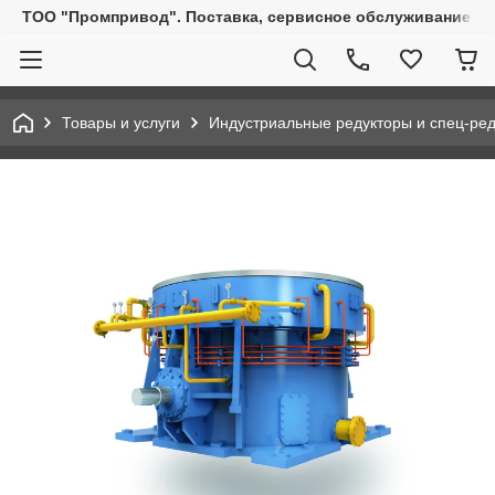
ТОО "Промпривод". Поставка, сервисное обслуживание пр
Товары и услуги
Индустриальные редукторы и спец-ре