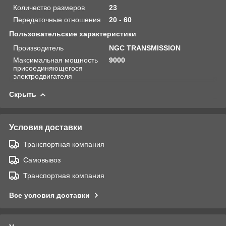
Количество размеров
23
Передаточные отношения
20 - 60
Пользовательские характеристики
Производитель
NGC TRANSMISSION
Максимальная мощность
9000
присоединяющегося
электродвигателя
Скрыть
Условия доставки
Транспортная компания
Самовывоз
Транспортная компания
Все условия доставки