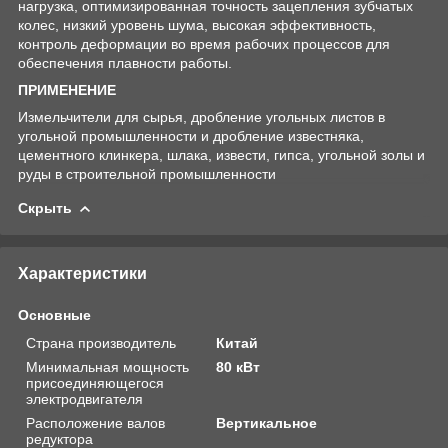
нагрузка, оптимизированная точность зацепления зубчатых
колес, низкий уровень шума, высокая эффективность,
контроль деформации во время рабочих процессов для
обеспечения плавности работы.
ПРИМЕНЕНИЕ
Измельчители для сырья, дробление угольных листов в
угольной промышленности и дробление известняка,
цементного клинкера, шлака, извести, гипса, угольной золы и
руды в строительной промышленности
Скрыть
Характеристики
Основные
Страна производитель
Китай
Минимальная мощность
80 кВт
присоединяющегося
электродвигателя
Расположение валов
Вертикальное
редуктора