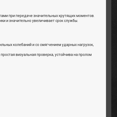
ами при передаче значительных крутящих моментов.
ики и значительно увеличивает срок службы.
ильных колебаний и со смягчением ударных нагрузок,
 простая визуальная проверка, устойчива на пролом