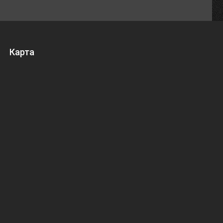
Карта