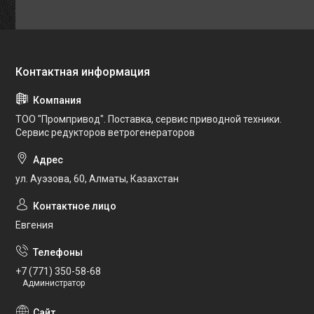
ТОО "Промпривод". Поставка, сервис приводной техники.
Сервис редукторов ветрогенераторов
ул. Ауэзова, 60, Алматы, Казахстан
Евгения
+7 (771) 350-58-68
Администратор