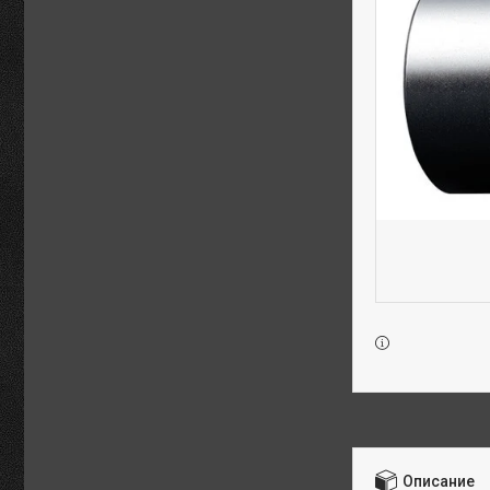
Описание