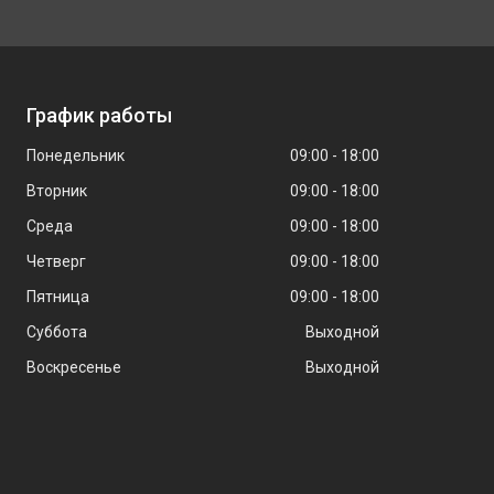
График работы
Понедельник
09:00
18:00
Вторник
09:00
18:00
Среда
09:00
18:00
Четверг
09:00
18:00
Пятница
09:00
18:00
Суббота
Выходной
Воскресенье
Выходной