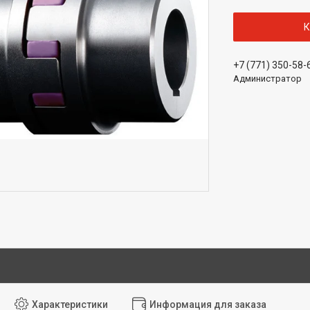
К
+7 (771) 350-58-
Администратор
Характеристики
Информация для заказа