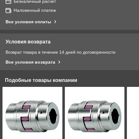
Безналичный расчет
Наложенный платеж
Все условия оплаты
Условия возврата
Возврат товара в течение 14 дней по договоренности
Все условия возврата
Подобные товары компании