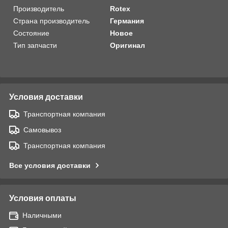
Производитель
Rotex
Страна производитель
Германия
Состояние
Новое
Тип запчасти
Оригинал
Условия доставки
Транспортная компания
Самовывоз
Транспортная компания
Все условия доставки
Условия оплаты
Наличными