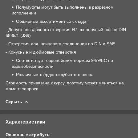
Полумуфты могут быть выполнены в разрезном
исполнении
Обширный ассортимент со склада:
- Допуск посадочного отверстия H7, шпоночный паз по DIN
6885/1 (JS9)
- Отверстия для шлицевого соединения по DIN и SAE
- Конусные и дюймовые отверстия
Соответствует европейским нормам 94/9/ЕС по
взрывобезопасности
Различные твёрдости зубчатого венца
Стоимость привязана к курсу, поэтому может меняться на
момент запроса.
Скрыть
Характеристики
Основные атрибуты