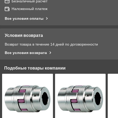
Безналичный расчет
Наложенный платеж
Все условия оплаты
Условия возврата
Возврат товара в течение 14 дней по договоренности
Все условия возврата
Подобные товары компании