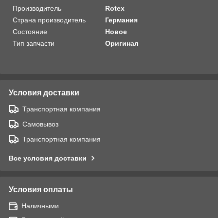
Производитель
Rotex
Страна производитель
Германия
Состояние
Новое
Тип запчасти
Оригинал
Условия доставки
Транспортная компания
Самовывоз
Транспортная компания
Все условия доставки
Условия оплаты
Наличными