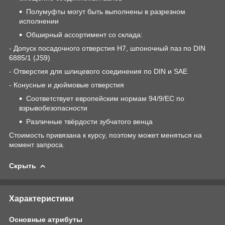
Полумуфты могут быть выполнены в разрезном
исполнении
Обширный ассортимент со склада:
- Допуск посадочного отверстия H7, шпоночный паз по DIN
6885/1 (JS9)
- Отверстия для шлицевого соединения по DIN и SAE
- Конусные и дюймовые отверстия
Соответствует европейским нормам 94/9/ЕС по
взрывобезопасности
Различные твёрдости зубчатого венца
Стоимость привязана к курсу, поэтому может меняться на
момент запроса.
Скрыть
Характеристики
Основные атрибуты