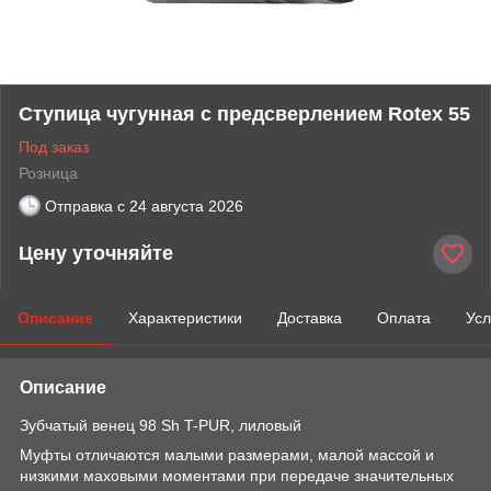
Ступица чугунная с предсверлением Rotex 55
Под заказ
Розница
Отправка с
24 августа 2026
Цену уточняйте
Описание
Характеристики
Доставка
Оплата
Усл
Описание
Зубчатый венец 98 Sh T-PUR, лиловый
Муфты отличаются малыми размерами, малой массой и
низкими маховыми моментами при передаче значительных