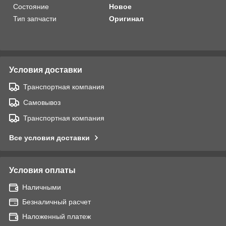
Состояние
Новое
Тип запчасти
Оригинал
Условия доставки
Транспортная компания
Самовывоз
Транспортная компания
Все условия доставки
Условия оплаты
Наличными
Безналичный расчет
Наложенный платеж