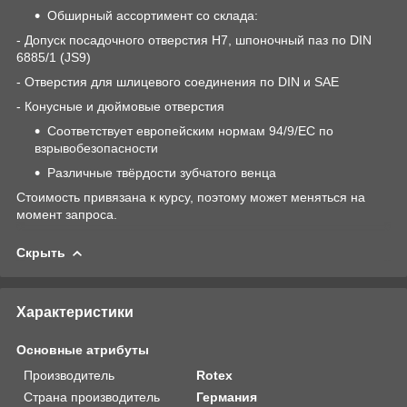
Обширный ассортимент со склада:
- Допуск посадочного отверстия H7, шпоночный паз по DIN
6885/1 (JS9)
- Отверстия для шлицевого соединения по DIN и SAE
- Конусные и дюймовые отверстия
Соответствует европейским нормам 94/9/ЕС по
взрывобезопасности
Различные твёрдости зубчатого венца
Стоимость привязана к курсу, поэтому может меняться на
момент запроса.
Скрыть
Характеристики
Основные атрибуты
Производитель
Rotex
Страна производитель
Германия