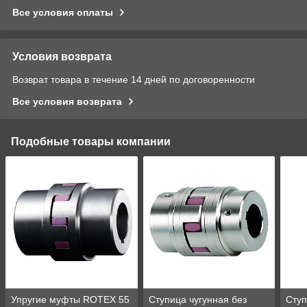
Все условия оплаты
Условия возврата
Возврат товара в течение 14 дней по договоренности
Все условия возврата
Подобные товары компании
Упругие муфты ROTEX 55
Ступица чугунная без
Ступ