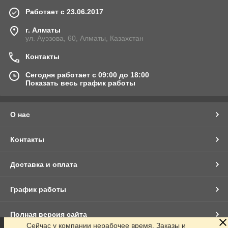
Работает с 23.06.2017
г. Алматы
ул. Ауэзова, 60, Алматы, Казахстан
Контакты
Сегодня работает с 09:00 до 18:00
Показать весь график работы
О нас
Контакты
Доставка и оплата
График работы
Полная версия сайта
Сейчас у компании нерабочее время. Заказы и