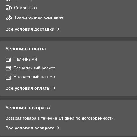
Самовывоз
Транспортная компания
Все условия доставки
Условия оплаты
Наличными
Безналичный расчет
Наложенный платеж
Все условия оплаты
Условия возврата
Возврат товара в течение 14 дней по договоренности
Все условия возврата