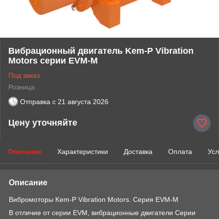
Вибрационный двигатель Kem-P Vibration
Motors серии EVM-M
Под заказ
Розница
Отправка с
21 августа 2026
Цену уточняйте
Описание
Характеристики
Доставка
Оплата
Усл
Описание
Вибромоторы Kem-P Vibration Motors. Серия EVM-M
В отличие от серии EVM, вибрационные двигатели Серии