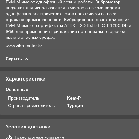
EVM-M имеют однофазный режим работы. Вибромотор
подходит для использования в местах со всеми видами
однофазных электрических токов практически во всех
отраслях промышленности. Вибрационные двигатели серии
EVM-M имеют сертификаты ATEX II 2D Ext b IIIC T 120C Db и
IP66 для применения при наличии потенциально горючей
пыли в опасных средах.
www.vibromotor.kz
Скрыть
Характеристики
Основные
Производитель
Kem-P
Страна производитель
Турция
Условия доставки
Транспортная компания