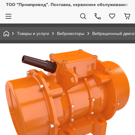
ТОО "Промпривод". Поставка, сервисное обслуживание пр
Товары и услуги
Вибромоторы
Вибрационный двигат