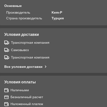
Основные
Производитель
Kem-P
Страна производитель
Турция
Условия доставки
Транспортная компания
Самовывоз
Транспортная компания
Все условия доставки
Условия оплаты
Наличными
Безналичный расчет
Наложенный платеж