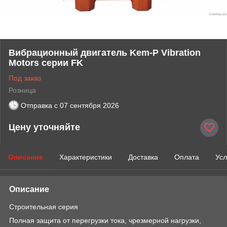
Вибрационный двигатель Kem-P Vibration
Motors серии FK
Под заказ
Розница
Отправка с
07 сентября 2026
Цену уточняйте
Описание
Характеристики
Доставка
Оплата
Усл
Описание
Строительная серия
Полная защита от перегрузки тока, чрезмерной нагрузки,