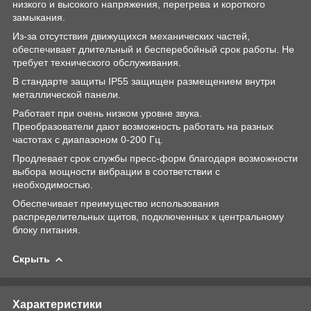
низкого и высокого напряжения, перегрева и короткого
замыкания.
Из-за отсутствия движущихся механических частей,
обеспечивает длительный и бесперебойный срок работы. Не
требует технического обслуживания.
В стандарте защиты IP55 защищен размещением внутри
металлической панели.
Работает при очень низком уровне звука.
Преобразователи дают возможность работать на разных
частотах с диапазоном 0-200 Гц.
Продлевает срок службы пресс-форм благодаря возможности
выбора мощности вибрации в соответствии с
необходимостью.
Обеспечивает преимущество использования
распределительных щитов, подключенных к центральному
блоку питания.
Скрыть
Характеристики