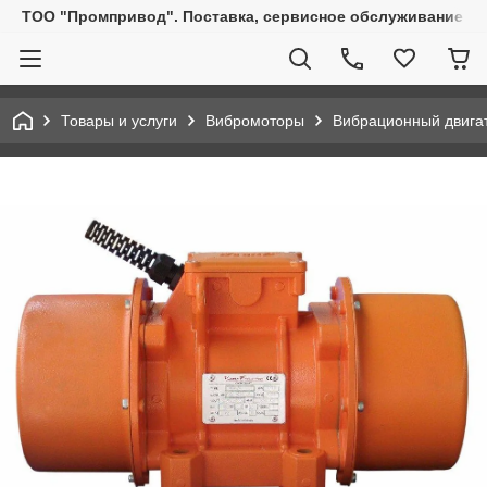
ТОО "Промпривод". Поставка, сервисное обслуживание пр
Товары и услуги
Вибромоторы
Вибрационный двигат